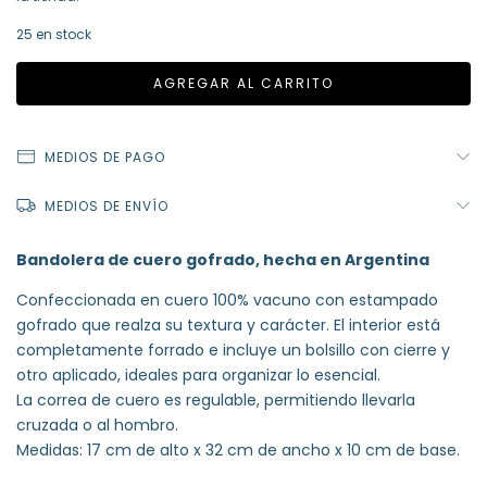
25
en stock
MEDIOS DE PAGO
MEDIOS DE ENVÍO
Bandolera de cuero gofrado, hecha en Argentina
Confeccionada en cuero 100% vacuno con estampado
gofrado que realza su textura y carácter. El interior está
completamente forrado e incluye un bolsillo con cierre y
otro aplicado, ideales para organizar lo esencial.
La correa de cuero es regulable, permitiendo llevarla
cruzada o al hombro.
Medidas: 17 cm de alto x 32 cm de ancho x 10 cm de base.