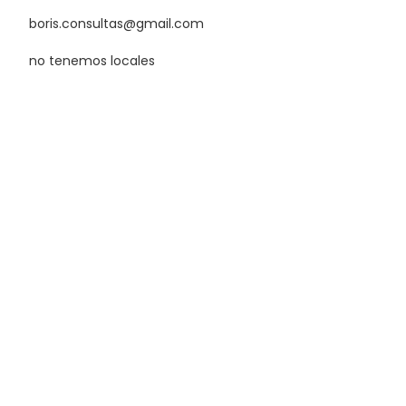
boris.consultas@gmail.com
no tenemos locales