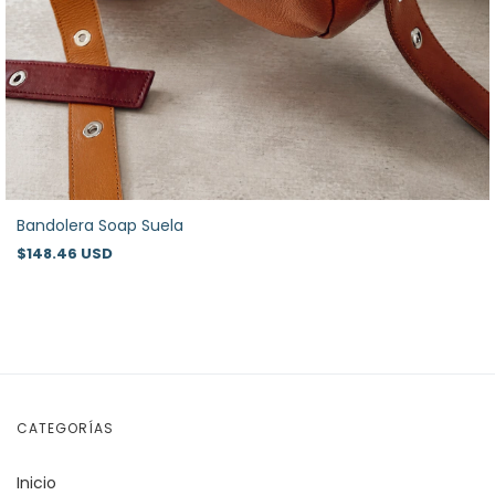
Bandolera Soap Suela
$148.46 USD
CATEGORÍAS
Inicio