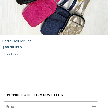
Porta Celular Pat
$65.38 USD
5 colores
SUSCRIBITE A NUESTRO NEWSLETTER