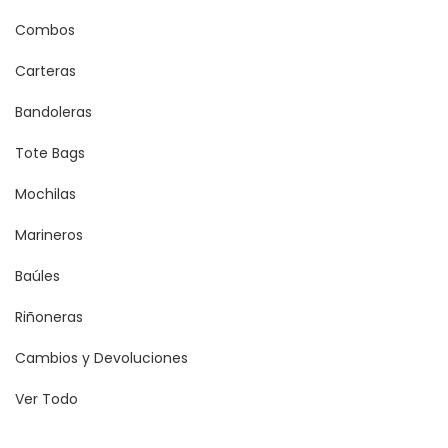
Combos
Carteras
Bandoleras
Tote Bags
Mochilas
Marineros
Baúles
Riñoneras
Cambios y Devoluciones
Ver Todo