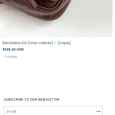
Bandolera Sol (mas colores) - (copia)
$129.23 USD
2 colors
SUBSCRIBE TO OUR NEWSLETTER