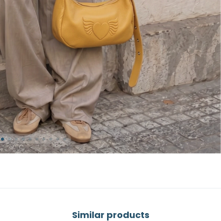
Similar products