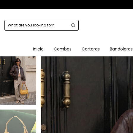
Inicio
Combos
Carteras
Bandoleras