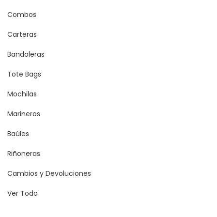
Combos
Carteras
Bandoleras
Tote Bags
Mochilas
Marineros
Baúles
Riñoneras
Cambios y Devoluciones
Ver Todo