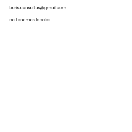
boris.consultas@gmail.com
no tenemos locales