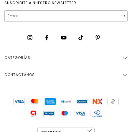
SUSCRIBITE A NUESTRO NEWSLETTER
CATEGORÍAS
CONTACTÁNOS