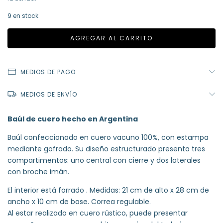
9
en stock
MEDIOS DE PAGO
MEDIOS DE ENVÍO
Baúl de cuero hecho en Argentina
Baúl confeccionado en cuero vacuno 100%, con estampa
mediante gofrado. Su diseño estructurado presenta tres
compartimentos: uno central con cierre y dos laterales
con broche imán.
El interior está forrado . Medidas: 21 cm de alto x 28 cm de
ancho x 10 cm de base. Correa regulable.
Al estar realizado en cuero rústico, puede presentar