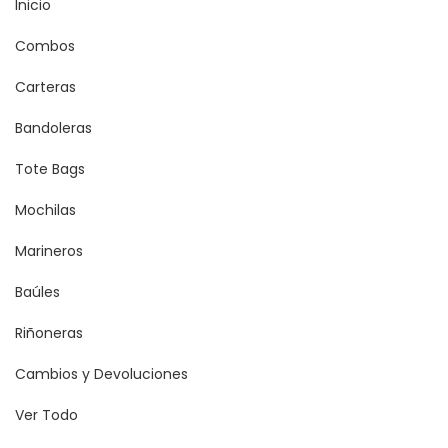
Inicio
Combos
Carteras
Bandoleras
Tote Bags
Mochilas
Marineros
Baúles
Riñoneras
Cambios y Devoluciones
Ver Todo