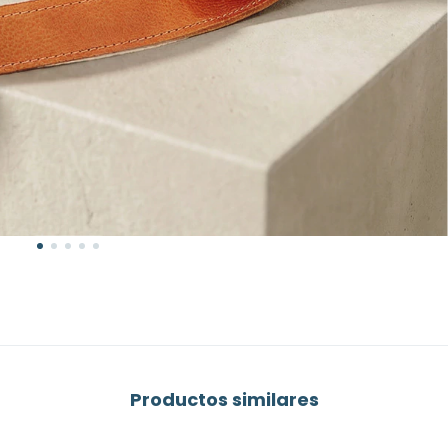
Productos similares