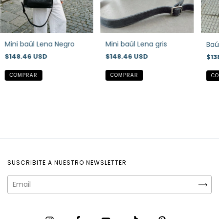
Mini baúl Lena Negro
Mini baúl Lena gris
Baú
$148.46 USD
$148.46 USD
$13
SUSCRIBITE A NUESTRO NEWSLETTER