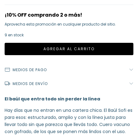
¡10% OFF comprando 2 o más!
Aprovecha esta promoción en cualquier producto del sitio.
9
en stock
MEDIOS DE PAGO
MEDIOS DE ENVÍO
El baúl que entra todo sin perder la línea
Hay días que no entran en una cartera chica. El Baúl Sofi es
para esos: estructurado, amplio y con la línea justa para
llevar todo sin que parezca que llevás todo. Cuero vacuno
con gofrado, de los que se ponen más lindos con el uso.