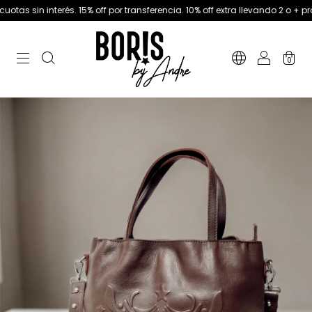
interés. 15% off por transferencia. 10% off extra llevando 2 o + productos
0