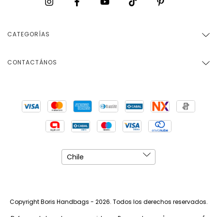
CATEGORÍAS
CONTACTÁNOS
Copyright Boris Handbags - 2026. Todos los derechos reservados.