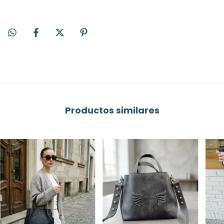
Productos similares