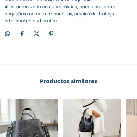
Al estar realizado en cuero rústico, puede presentar
pequeñas marcas o manchitas, propias del trabajo
artesanal en curtiembre.
Productos similares