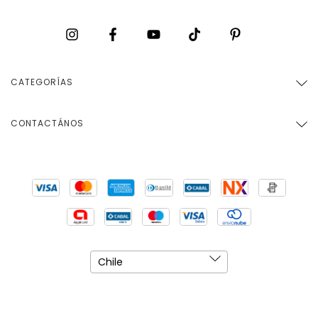
CATEGORÍAS
CONTACTÁNOS