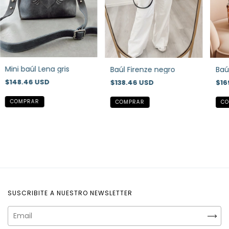
Mini baúl Lena gris
Baúl Firenze negro
Baú
$148.46 USD
$138.46 USD
$16
SUSCRIBITE A NUESTRO NEWSLETTER