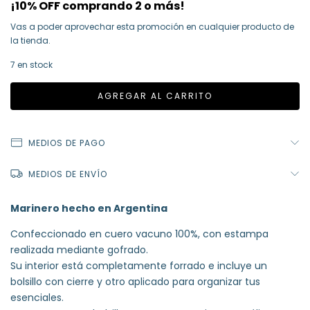
¡10% OFF comprando 2 o más!
Vas a poder aprovechar esta promoción en cualquier producto de
la tienda.
7
en stock
MEDIOS DE PAGO
MEDIOS DE ENVÍO
Marinero hecho en Argentina
Confeccionado en cuero vacuno 100%, con estampa
realizada mediante gofrado.
Su interior está completamente forrado e incluye un
bolsillo con cierre y otro aplicado para organizar tus
esenciales.