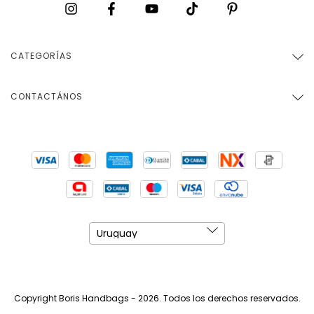
CATEGORÍAS
CONTACTÁNOS
Copyright Boris Handbags - 2026. Todos los derechos reservados.