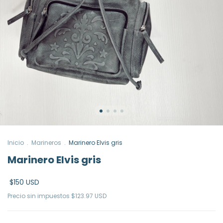
Inicio
.
Marineros
.
Marinero Elvis gris
Marinero Elvis gris
$150 USD
Precio sin impuestos
$123.97 USD