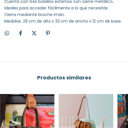
Cuenta con tres bolsillos externos con cierre metálico,
ideales para acceder fácilmente a lo que necesitás.
Cierra mediante broche imán.
Medidas: 29 cm de alto x 33 cm de ancho x 12 cm de base.
Productos similares