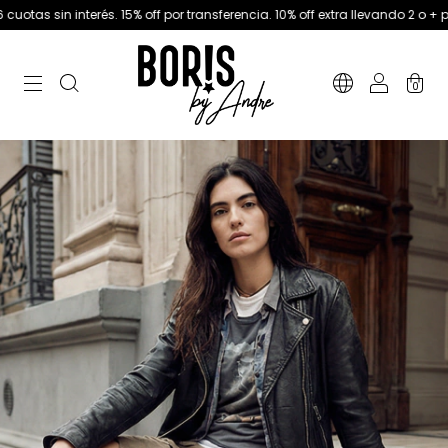
tas sin interés. 15% off por transferencia. 10% off extra llevando 2 o + pro
0