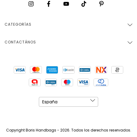
CATEGORÍAS
CONTACTÁNOS
Copyright Boris Handbags - 2026. Todos los derechos reservados.