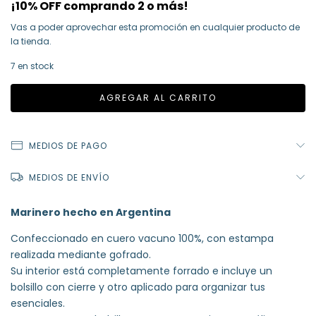
¡10% OFF comprando 2 o más!
Vas a poder aprovechar esta promoción en cualquier producto de
la tienda.
7
en stock
MEDIOS DE PAGO
MEDIOS DE ENVÍO
Marinero hecho en Argentina
Confeccionado en cuero vacuno 100%, con estampa
realizada mediante gofrado.
Su interior está completamente forrado e incluye un
bolsillo con cierre y otro aplicado para organizar tus
esenciales.