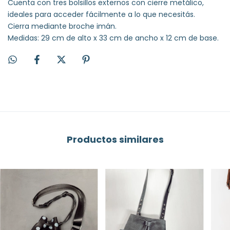
Cuenta con tres bolsillos externos con cierre metálico,
ideales para acceder fácilmente a lo que necesitás.
Cierra mediante broche imán.
Medidas: 29 cm de alto x 33 cm de ancho x 12 cm de base.
Productos similares