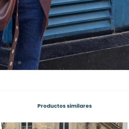
Productos similares