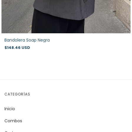
Bandolera Soap Negra
$148.46 USD
CATEGORÍAS
Inicio
Combos