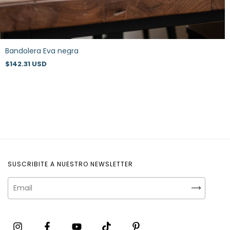
Bandolera Eva negra
$142.31 USD
SUSCRIBITE A NUESTRO NEWSLETTER