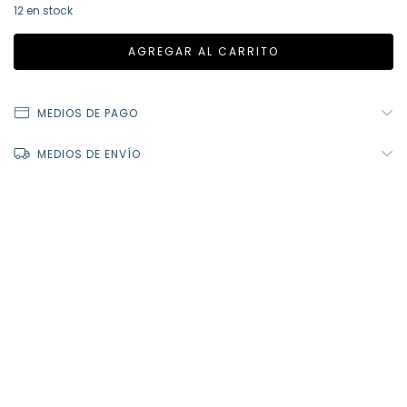
12
en stock
MEDIOS DE PAGO
MEDIOS DE ENVÍO